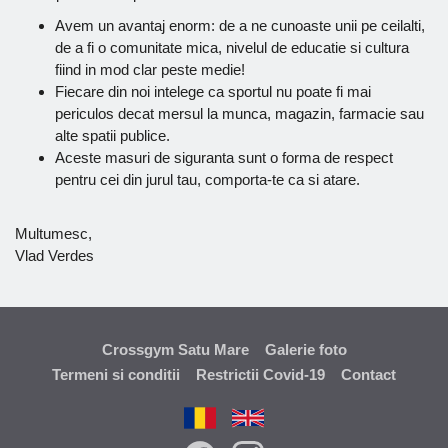
Avem un avantaj enorm: de a ne cunoaste unii pe ceilalti,
de a fi o comunitate mica, nivelul de educatie si cultura
fiind in mod clar peste medie!
Fiecare din noi intelege ca sportul nu poate fi mai
periculos decat mersul la munca, magazin, farmacie sau
alte spatii publice.
Aceste masuri de siguranta sunt o forma de respect
pentru cei din jurul tau, comporta-te ca si atare.
Multumesc,
Vlad Verdes
Crossgym Satu Mare
Galerie foto
Termeni si conditii
Restrictii Covid-19
Contact